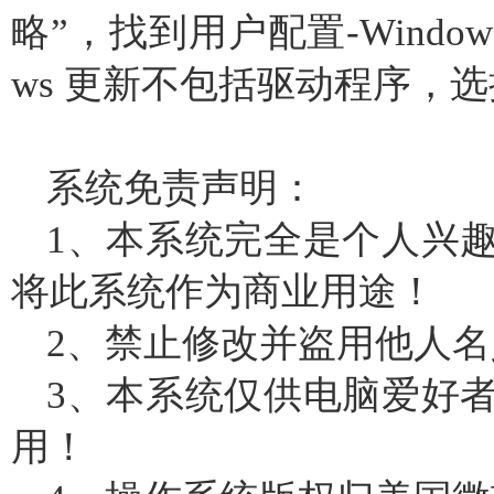
略”，找到用户配置-Windows 
ws 更新不包括驱动程序，选
系统免责声明：
1、本系统完全是个人兴
将此系统作为商业用途！
2、禁止修改并盗用他人
3、本系统仅供电脑爱好
用！