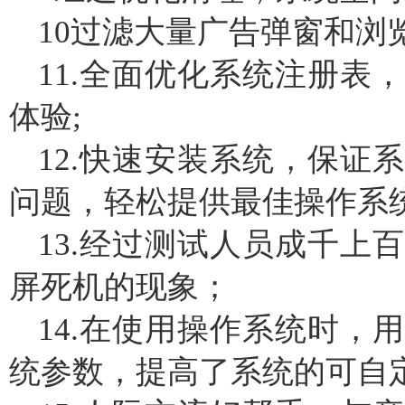
10过滤大量广告弹窗和浏
11.全面优化系统注册表
体验;
12.快速安装系统，保证
问题，轻松提供最佳操作系
13.经过测试人员成千上
屏死机的现象；
14.在使用操作系统时，
统参数，提高了系统的可自