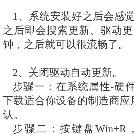
1、系统安装好之后会感
之后即会搜索更新、驱动更
钟，之后就可以很流畅了。
2、关闭驱动自动更新。
步骤一：在系统属性-硬件
下载适合你设备的制造商应用
认。
步骤二：按键盘Win+R，输