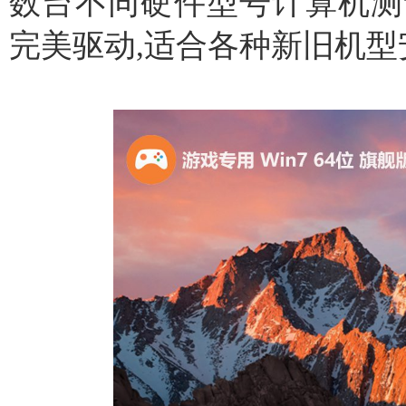
数台不同硬件型号计算机测
完美驱动,适合各种新旧机型