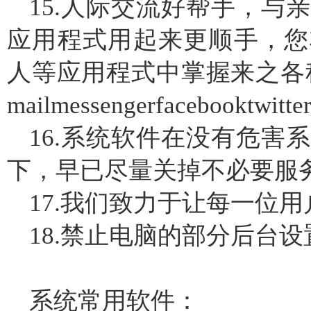
15.人际交流好帮手，与
应用程式用起来更顺手，您
人等应用程式中掌握来之各种
mailmessengerfacebooktw
16.系统软件在没有危害
下，早已尽量关掉不必要服务
17.我们致力于让每一位
18.禁止电脑的部分后台
系统常用软件：