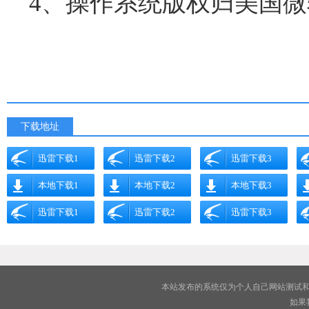
4、操作系统版权归美国
下载地址
迅雷下载1
迅雷下载2
迅雷下载3
本地下载1
本地下载2
本地下载3
迅雷下载1
迅雷下载2
迅雷下载3
本站发布的系统仅为个人自己网站测试和
如果