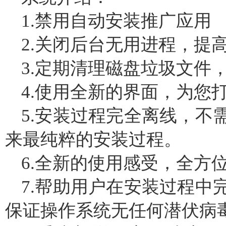
1.禁用自动安装推广应用
2.关闭后台无用进程，提
3.定期清理磁盘垃圾文件
4.使用全新的界面，为您
5.安装过程完全离线，不
来最纯粹的安装过程。
6.全新的使用感受，全方
7.帮助用户在安装过程中
保证操作系统无任何潜伏病