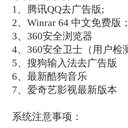
1、腾讯QQ去广告版;
2、Winrar 64 中文免费版
3、360安全浏览器
4、360安全卫士（用户检
5、搜狗输入法去广告版
6、最新酷狗音乐
7、爱奇艺影视最新版本
系统注意事项：