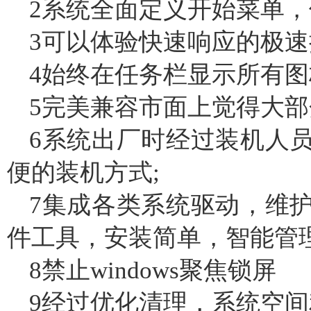
2系统全面定义开始菜单，
3可以体验快速响应的极速
4始终在任务栏显示所有
5完美兼容市面上觉得大
6系统出厂时经过装机人
便的装机方式;
7集成各类系统驱动，维
件工具，安装简单，智能管
8禁止windows聚焦锁屏
9经过优化清理，系统空