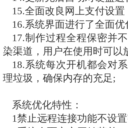
15.全面改良网上支付设
16.系统界面进行了全面
17.制作过程全程保密并
染渠道，用户在使用时可以放
18.系统每次开机都会对
理垃圾，确保内存的充足;
系统优化特性：
1禁止远程连接功能不设