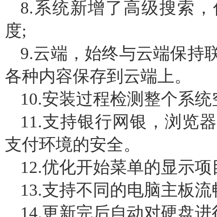
8.系统新增了高级搜索
度;
9.云端，始终与云端保持
各种内容保存到云端上。
10.安装过程检测整个系
11.支持银行网银，浏览
支付环境的安全。
12.优化开始菜单的显示项
13.支持不同的电脑主板流
14.更新完后自动对硬盘