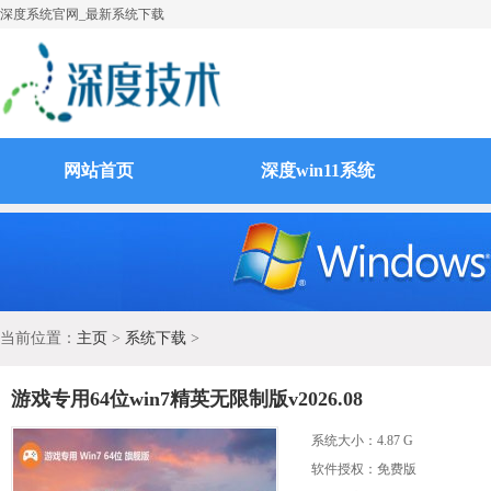
深度系统官网_最新系统下载
网站首页
深度win11系统
当前位置：
主页
>
系统下载
>
游戏专用64位win7精英无限制版v2026.08
系统大小：
4.87 G
软件授权：免费版