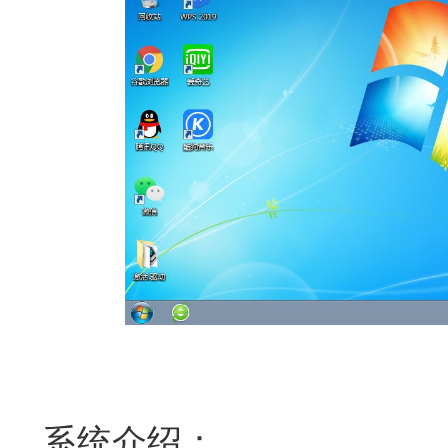
系统介绍：