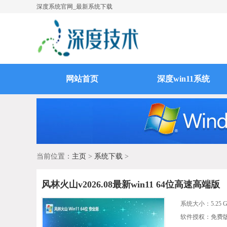
深度系统官网_最新系统下载
网站首页
深度win11系统
当前位置：
主页
>
系统下载
>
风林火山v2026.08最新win11 64位高速高端版
系统大小：
5.25 
软件授权：免费