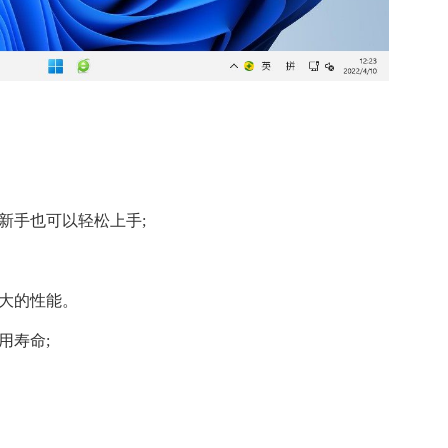
新手也可以轻松上手;
强大的性能。
用寿命;