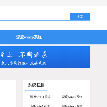
深度winxp系统
系统栏目
深度win11系统
深度win10系统
深度win7系统
深度winxp系统