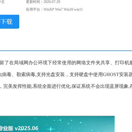
中文
更新时间：2026-07-29
应用平台：WinXP Win7 Win10 win11
高速高端版保留了在局域网办公环境下经常使用的网络文件夹共享、打印
病毒、勒索病毒,支持光盘安装，支持硬盘中使用GHOST安装器
系列优化程序，完美发挥性能,系统全面进行优化,保证系统不会出现蓝屏现象
。