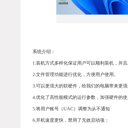
系统介绍：
1.装机方式多样化保证用户可以顺利装机，并且
2.文件管理功能进行优化，方便用户使用。
3.可以更强大的软硬件，给我们的电脑带来更
4.优化了高性能模式的运行参数，加强硬件的使
5.将用户账号（UAC）调整为从不通知
6.开机速度更快，禁用了无效启动项；