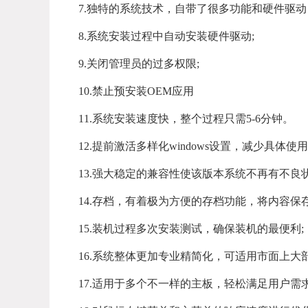
7.独特的系统技术，自带了很多功能和硬件驱
8.系统安装过程中自动安装硬件驱动;
9.关闭管理员的过多权限;
10.禁止预安装OEM应用
11.系统安装速度快，整个过程只需5-6分钟。
12.提前激活多样化windows设置，减少具体使
13.强大稳定的兼容性使该版本系统不再有不
14.存档，有着极为方便的存档功能，将内容
15.装机过程多次安装测试，确保装机的最便利;
16.系统整体更加专业精简化，可适用市面上大
17.适用于多个不一样的主板，轻松满足用户需