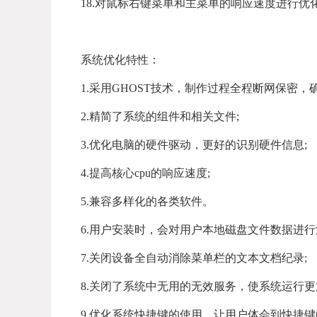
18.对鼠标右键菜单和主菜单的响应速度进行优化
系统优化特性：
1.采用GHOST技术，制作过程全程断网保密，
2.精简了系统的组件和相关文件;
3.优化电脑的硬件驱动，更好的识别硬件信息;
4.提高核心cpu的响应速度;
5.兼容多样化的各类软件。
6.用户安装时，会对用户本地磁盘文件数据进
7.关闭设备全自动消除菜单栏的文本文档纪录;
8.关闭了系统中无用的无效服务，使系统运行
9.优化系统快捷键的使用，让用户体会到快捷键