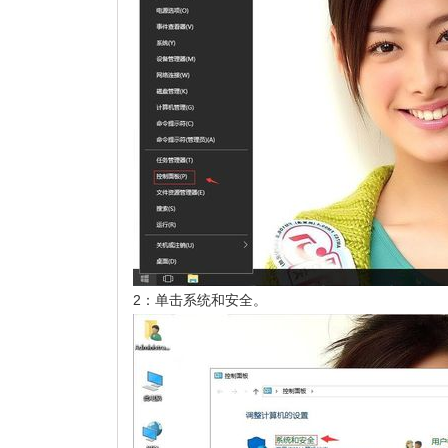
2：单击系统和安全。