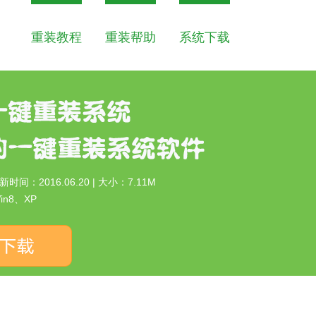
重装教程
重装帮助
系统下载
更新时间：2016.06.20 | 大小：7.11M
n8、XP