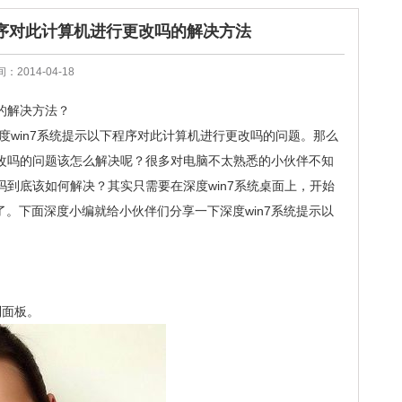
程序对此计算机进行更改吗的解决方法
：2014-04-18
的解决方法？
深度win7系统提示以下程序对此计算机进行更改吗的问题。那么
更改吗的问题该怎么解决呢？很多对电脑不太熟悉的小伙伴不知
吗到底该如何解决？其实只需要在深度win7系统桌面上，开始
。下面深度小编就给小伙伴们分享一下深度win7系统提示以
制面板。