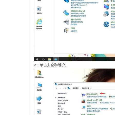
3：单击安全和维护。