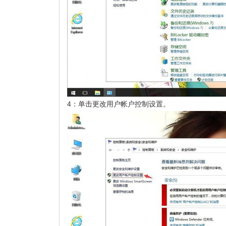
4：单击更改用户帐户控制设置。