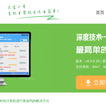
首页
版本：v6.0.6.20 | 
支持系统：Win7、Wi
程序对此计算机进行更改吗的解决方法