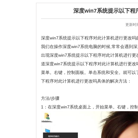
深度win7系统提示以下
更新时间
深度win7系统提示以下程序对此计算机进行更改吗
我们在操作深度win7系统电脑的时候,常常会遇到
出现深度win7系统提示以下程序对此计算机进行
道深度win7系统提示以下程序对此计算机进行更改
菜单。右键，控制面板。单击系统和安全。就可以了
下程序对此计算机进行更改吗具体的解决方法：
方法/步骤
1：在深度win7系统桌面上，开始菜单。右键，控